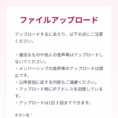
ファイルアップロード
アップロードするにあたり、以下の点にご注意
ください。
・違法なものや他人の音声等はアップロードし
ないでください。
・メンバーシップの音声等のアップロードは禁
止です。
・公序良俗に反する内容もご遠慮ください。
・アップロード時にIPアドレスを記録していま
す。
・アップロードは1日 3 回までできます。
ボタン名
*